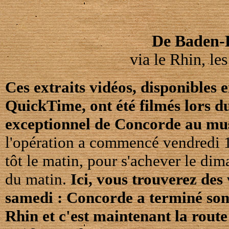
De Baden-
via le Rhin, les
Ces extraits vidéos, disponibles 
QuickTime, ont été filmés lors 
exceptionnel de Concorde au mus
l'opération a commencé vendredi 1
tôt le matin, pour s'achever le di
du matin.
Ici, vous trouverez des 
samedi : Concorde a terminé son
Rhin et c'est maintenant la route