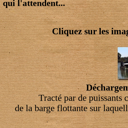
qui l'attendent...
Cliquez sur les imag
Déchargem
Tracté par de puissants
de la barge flottante sur laquell