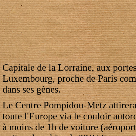
Capitale de la Lorraine, aux porte
Luxembourg, proche de Paris comm
dans ses gènes.
Le Centre Pompidou-Metz attirera
toute l'Europe via le couloir autoro
à moins de 1h de voiture (aéropo