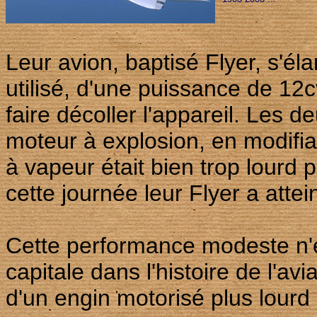
Leur avion, baptisé Flyer, s'éla
utilisé, d'une puissance de 12c
faire décoller l'appareil. Les 
moteur à explosion, en modifia
à vapeur était bien trop lourd
cette journée leur Flyer a attei
Cette performance modeste n'
capitale dans l'histoire de l'avi
d'un engin motorisé plus lourd q