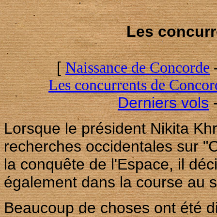
Les concurr
[
Naissance de Concorde
Les concurrents de Concor
Derniers vols
Lorsque le président Nikita Kh
recherches occidentales sur "C
la conquête de l'Espace, il déc
également dans la course au 
Beaucoup de choses ont été dit