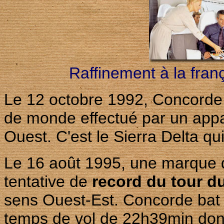
Raffinement à la fran
Le 12 octobre 1992, Concorde 
de monde effectué par un appa
Ouest. C'est le Sierra Delta qui
Le 16 août 1995, une marque d
tentative de
record du tour 
sens Ouest-Est. Concorde bat
temps de vol de 22h39min don