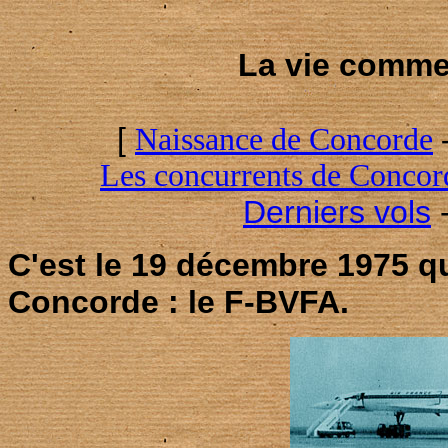
La vie comme
[
Naissance de Concorde
Les concurrents de Concor
Derniers vols
C'est le 19 décembre 1975 qu
Concorde : le F-BVFA.