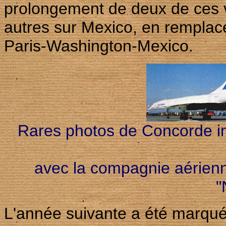
prolongement de deux de ces 
autres sur Mexico, en remplac
Paris-Washington-Mexico.
Rares photos de Concorde im
avec la compagnie aérienne
"
L'année suivante a été marqué