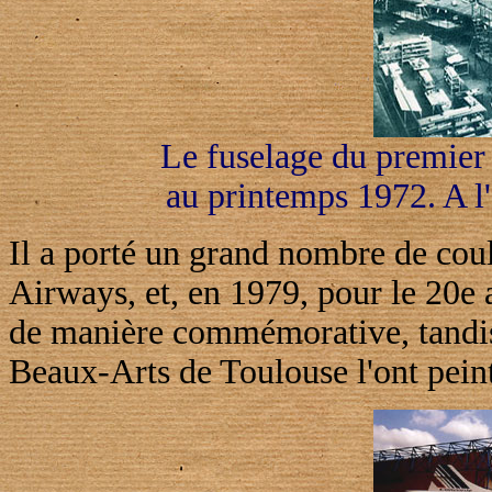
Le fuselage du premier
au printemps 1972. A l'
Il a porté un grand nombre de coule
Airways, et, en 1979, pour le 20e 
de manière commémorative, tandis 
Beaux-Arts de Toulouse l'ont pein