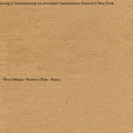
coup à l'international, en attendant l'autorisation d'atterrir à New-York.
 New Orléans - Pointe à Pitre - Paris).