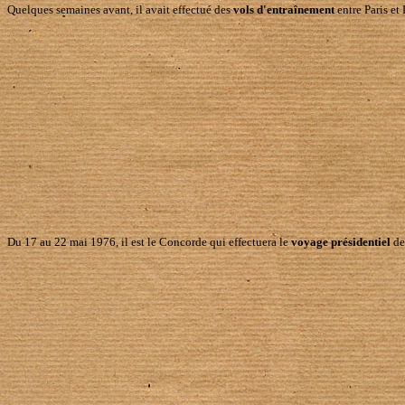
Quelques semaines avant, il avait effectué des
vols d'entraînement
entre Paris et
Du 17 au 22 mai 1976, il est le Concorde qui effectuera le
voyage présidentiel
de