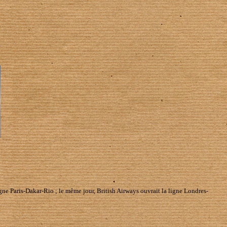
igne Paris-Dakar-Rio ; le même jour, British Airways ouvrait la ligne Londres-