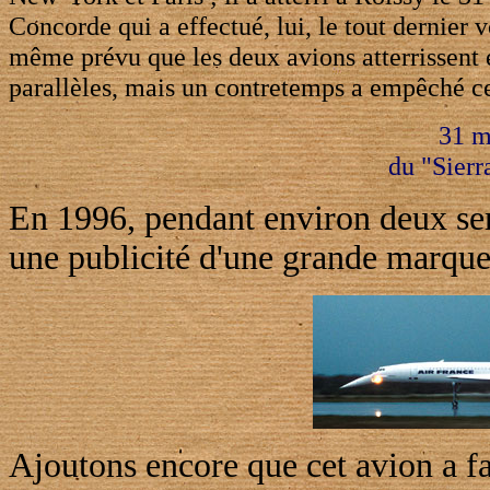
Concorde qui a effectué, lui, le tout dernier v
même prévu que les deux avions atterrissent
parallèles, mais un contretemps a empêché ce
31 m
du "Sierr
En 1996, pendant environ deux sem
une publicité d'une grande marque 
Ajoutons encore que cet avion a fai